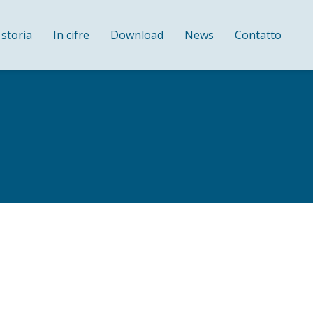
 storia
In cifre
Download
News
Contatto