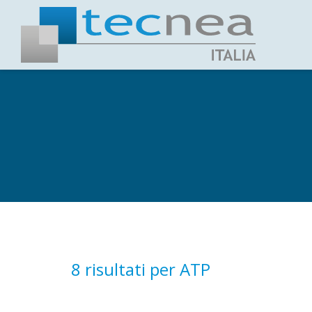
8 risultati per
ATP