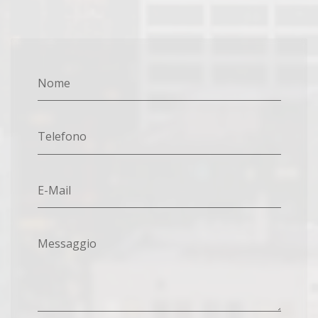
Nome
Telefono
E-Mail
Messaggio