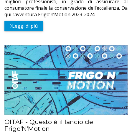
migliori professionisti, in grado di assicurare al
consumatore finale la conservazione dell’eccellenza. Da
qui l’avventura Frigo’n’Motion 2023-2024.
Leggi di più
OITAF - Questo è il lancio del
Frigo'N'Motion