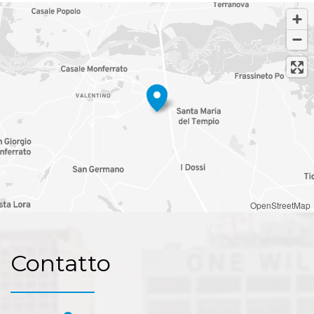
OpenStreetMap
Contatto