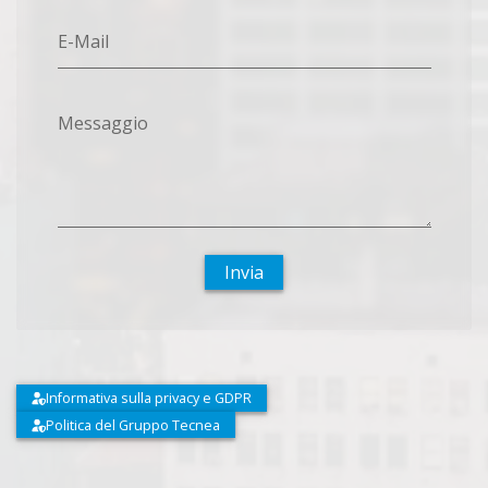
E-Mail
Messaggio
Invia
Informativa sulla privacy e GDPR
Politica del Gruppo Tecnea