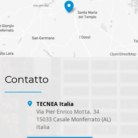
OpenStreetMap
Contatto
TECNEA Italia
Via Pier Enrico Motta, 34
15033 Casale Monferrato (AL)
Italia