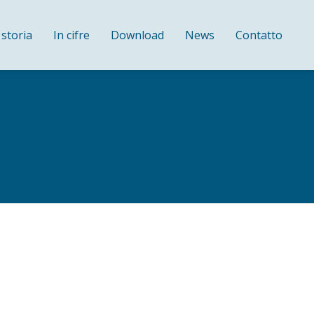
 storia
In cifre
Download
News
Contatto