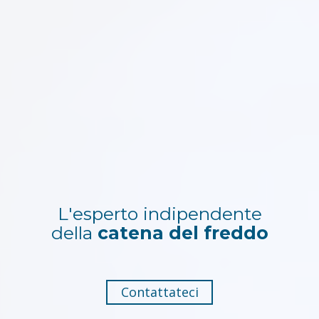
L'esperto indipendente
della
catena del freddo
Contattateci