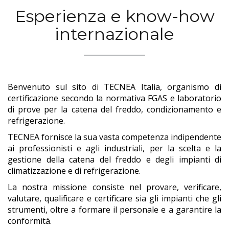
Esperienza e know-how
internazionale
Benvenuto sul sito di TECNEA Italia, organismo di
certificazione secondo la normativa FGAS e laboratorio
di prove per la catena del freddo, condizionamento e
refrigerazione.
TECNEA fornisce la sua vasta competenza indipendente
ai professionisti e agli industriali, per la scelta e la
gestione della catena del freddo e degli impianti di
climatizzazione e di refrigerazione.
La nostra missione consiste nel provare, verificare,
valutare, qualificare e certificare sia gli impianti che gli
strumenti, oltre a formare il personale e a garantire la
conformità.