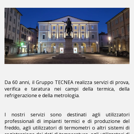
Da 60 anni, il Gruppo TECNEA realizza servizi di prova,
verifica e taratura nei campi della termica, della
refrigerazione e della metrologia.
I nostri servizi sono destinati agli utilizzatori
professionali di impianti termici e di produzione del
freddo, agli utilizzatori di termometri o altri sistemi di