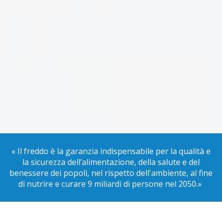
« Il freddo è la garanzia indispensabile per la qualità e
la sicurezza dell’alimentazione, della salute e del
benessere dei popoli, nel rispetto dell'ambiente, al fine
di nutrire e curare 9 miliardi di persone nel 2050.»