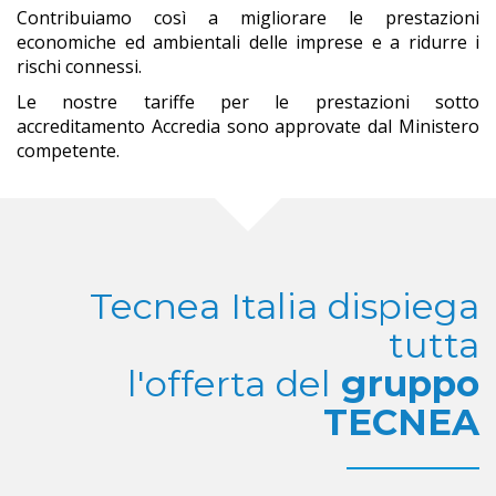
Contribuiamo così a migliorare le prestazioni
economiche ed ambientali delle imprese e a ridurre i
rischi connessi.
Le nostre tariffe per le prestazioni sotto
accreditamento Accredia sono approvate dal Ministero
competente.
Tecnea Italia dispiega
tutta
l'offerta del
gruppo
TECNEA