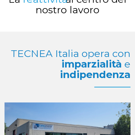
nostro lavoro
TECNEA Italia opera con
imparzialità
e
indipendenza