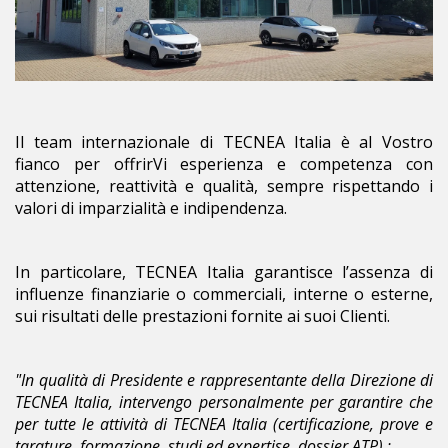
Il team internazionale di TECNEA Italia è al Vostro
fianco per offrirVi esperienza e competenza con
attenzione, reattività e qualità, sempre rispettando i
valori di imparzialità e indipendenza.
In particolare, TECNEA Italia garantisce l’assenza di
influenze finanziarie o commerciali, interne o esterne,
sui risultati delle prestazioni fornite ai suoi Clienti.
"In qualità di Presidente e rappresentante della Direzione di
TECNEA Italia, intervengo personalmente per garantire che
per tutte le attività di TECNEA Italia (certificazione, prove e
tarature, formazione, studi ed expertise, dossier ATP) :