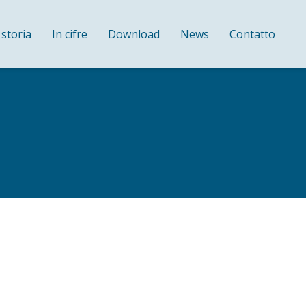
 storia
In cifre
Download
News
Contatto