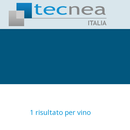
1 risultato per
vino