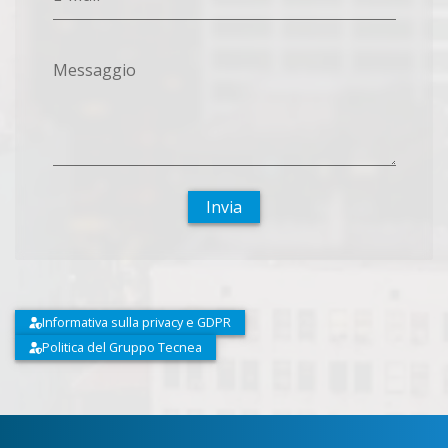
Messaggio
Invia
Informativa sulla privacy e GDPR
Politica del Gruppo Tecnea