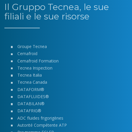
Il Gruppo Tecnea, le sue
filiali e le sue risorse
Groupe Tecnea
Cemafroid
Cemafroid Formation
Tecnea Inspection
Tecnea Italia
Tecnea Canada
DATAFORM®
DATAFLUIDES®
DATABILAN®
DATAFRIG®
ADC fluides frigorigènes
Autorité Compétente ATP