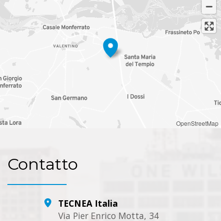
OpenStreetMap
Contatto
TECNEA Italia
Via Pier Enrico Motta, 34