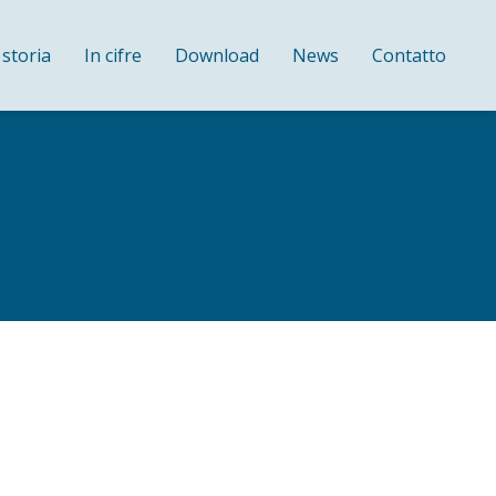
 storia
In cifre
Download
News
Contatto