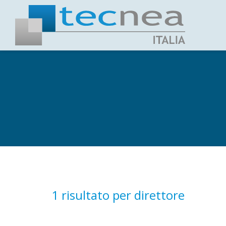
1 risultato per
direttore