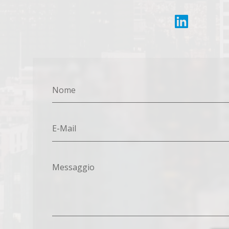
Nome
E-Mail
Messaggio