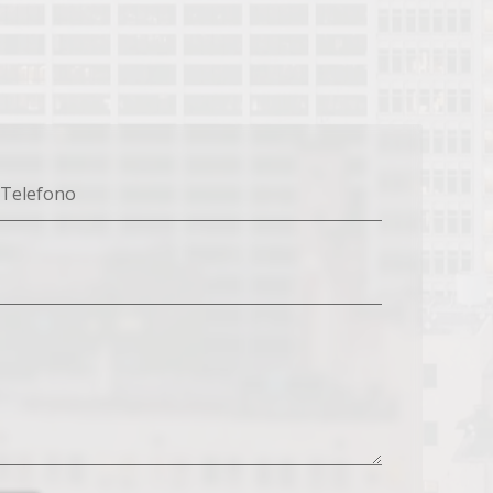
Telefono