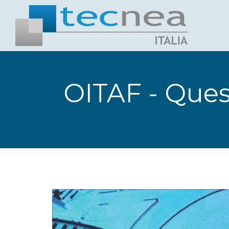
OITAF - Quest