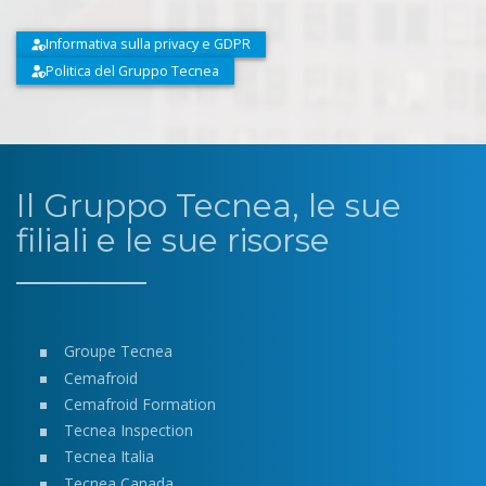
Informativa sulla privacy e GDPR
Politica del Gruppo Tecnea
Il Gruppo Tecnea, le sue
filiali e le sue risorse
Groupe Tecnea
Cemafroid
Cemafroid Formation
Tecnea Inspection
Tecnea Italia
Tecnea Canada