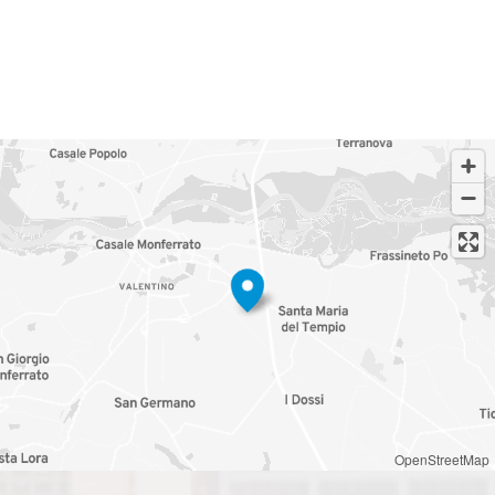
OpenStreetMap