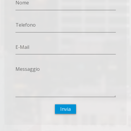
Nome
Telefono
E-Mail
Messaggio
Invia