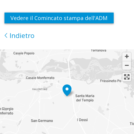
Vedere il Comincato stampa dell'ADM
Indietro