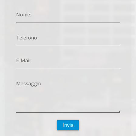
Nome
Telefono
E-Mail
Messaggio
Invia