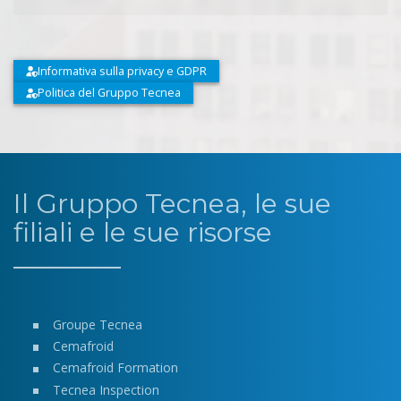
Informativa sulla privacy e GDPR
Politica del Gruppo Tecnea
Il Gruppo Tecnea, le sue
filiali e le sue risorse
Groupe Tecnea
Cemafroid
Cemafroid Formation
Tecnea Inspection