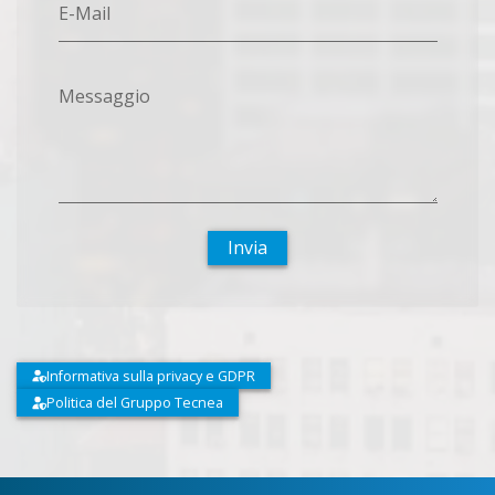
E-Mail
Messaggio
Invia
Informativa sulla privacy e GDPR
Politica del Gruppo Tecnea