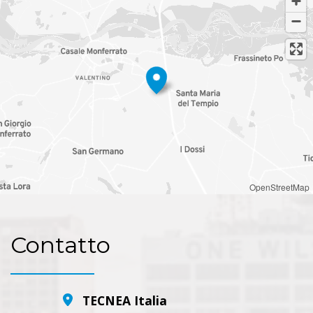
OpenStreetMap
Contatto
TECNEA Italia