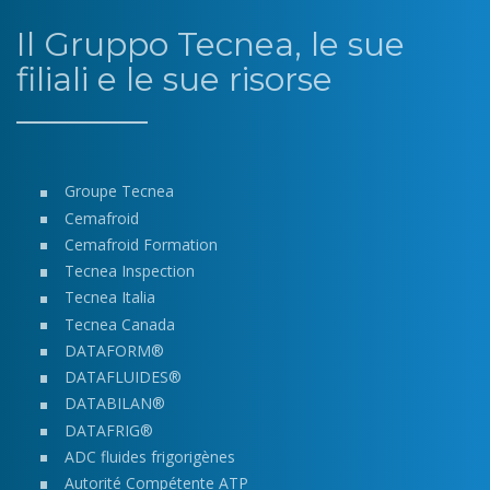
Il Gruppo Tecnea, le sue
filiali e le sue risorse
Groupe Tecnea
Cemafroid
Cemafroid Formation
Tecnea Inspection
Tecnea Italia
Tecnea Canada
DATAFORM®
DATAFLUIDES®
DATABILAN®
DATAFRIG®
ADC fluides frigorigènes
Autorité Compétente ATP