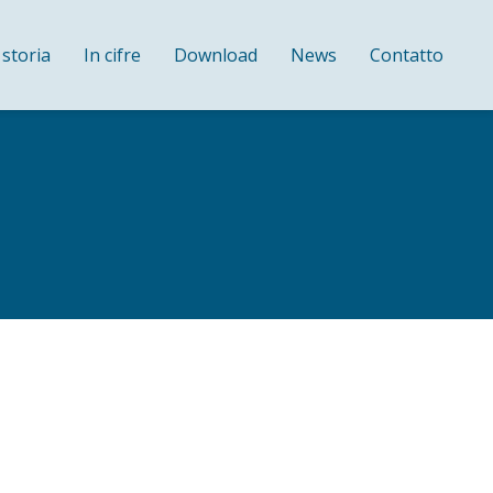
 storia
In cifre
Download
News
Contatto