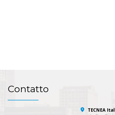
Contatto
TECNEA Ital